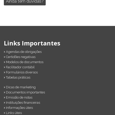
Ainda tem dúvidas?
Links Importantes
Agendas de obrigações
Certidões negativas
Modelos de documentos
Facilitador contábil
Formulários diversos
Tabelas práticas
Dicas de marketing
Documentos importantes
Emissão de notas
Instituições financeiras
Informações úteis
Links úteis