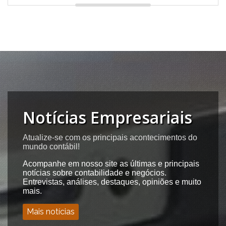
Notícias Empresariais
Atualize-se com os principais acontecimentos do
mundo contábil!
Acompanhe em nosso site as últimas e principais
notícias sobre contabilidade e negócios.
Entrevistas, análises, destaques, opiniões e muito
mais.
Mais notícias