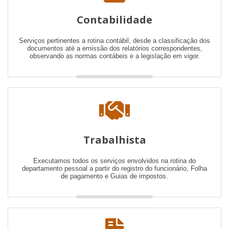
Contabilidade
Serviços pertinentes a rotina contábil, desde a classificação dos
documentos até a emissão dos relatórios correspondentes,
observando as normas contábeis e a legislação em vigor.
Trabalhista
Executamos todos os serviços envolvidos na rotina do
departamento pessoal a partir do registro do funcionário, Folha
de pagamento e Guias de impostos.