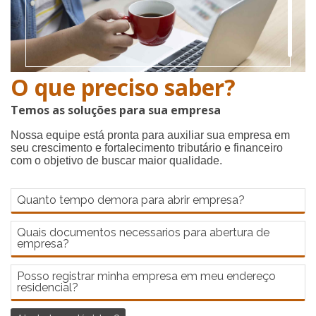
O que preciso saber?
Temos as soluções para sua empresa
Nossa equipe está pronta para auxiliar sua empresa em
seu crescimento e fortalecimento tributário e financeiro
com o objetivo de buscar maior qualidade.
Quanto tempo demora para abrir empresa?
Quais documentos necessarios para abertura de
empresa?
Posso registrar minha empresa em meu endereço
residencial?