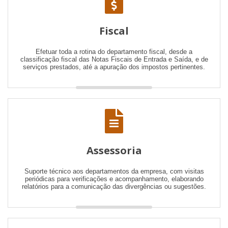
Fiscal
Efetuar toda a rotina do departamento fiscal, desde a
classificação fiscal das Notas Fiscais de Entrada e Saída, e de
serviços prestados, até a apuração dos impostos pertinentes.
Assessoria
Suporte técnico aos departamentos da empresa, com visitas
periódicas para verificações e acompanhamento, elaborando
relatórios para a comunicação das divergências ou sugestões.