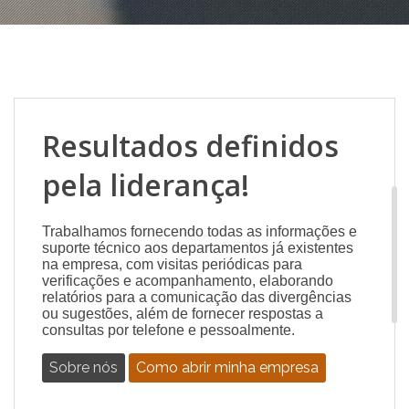
Resultados definidos
pela liderança!
Trabalhamos fornecendo todas as informações e
suporte técnico aos departamentos já existentes
na empresa, com visitas periódicas para
verificações e acompanhamento, elaborando
relatórios para a comunicação das divergências
ou sugestões, além de fornecer respostas a
consultas por telefone e pessoalmente.
Sobre nós
Como abrir minha empresa