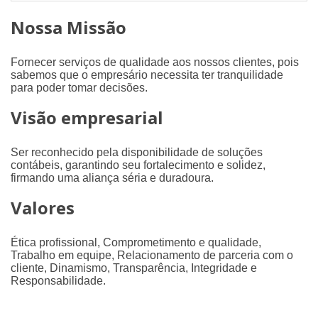
Nossa Missão
Fornecer serviços de qualidade aos nossos clientes, pois
sabemos que o empresário necessita ter tranquilidade
para poder tomar decisões.
Visão empresarial
Ser reconhecido pela disponibilidade de soluções
contábeis, garantindo seu fortalecimento e solidez,
firmando uma aliança séria e duradoura.
Valores
Ética profissional, Comprometimento e qualidade,
Trabalho em equipe, Relacionamento de parceria com o
cliente, Dinamismo, Transparência, Integridade e
Responsabilidade.