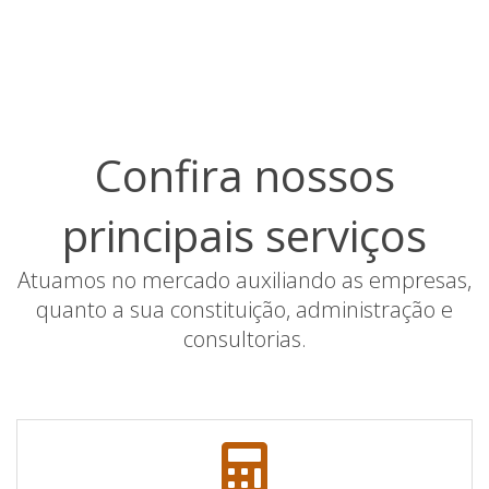
Confira nossos
principais serviços
Atuamos no mercado auxiliando as empresas,
quanto a sua constituição, administração e
consultorias.