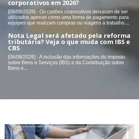
corporativos em 2026?
[06/08/2026] - Os cartões corporativos deixaram de ser
utilizados apenas como uma forma de pagamento para
equipes que realizam compras ou viagens a trabalho....
Nota Legal será afetado pela reforma
tributária? Veja o que muda com IBS e
CBS
[06/08/2026] - A inclusão das informações do Imposto
sobre Bens e Serviços (IBS) e da Contribuição sobre
Bens e...