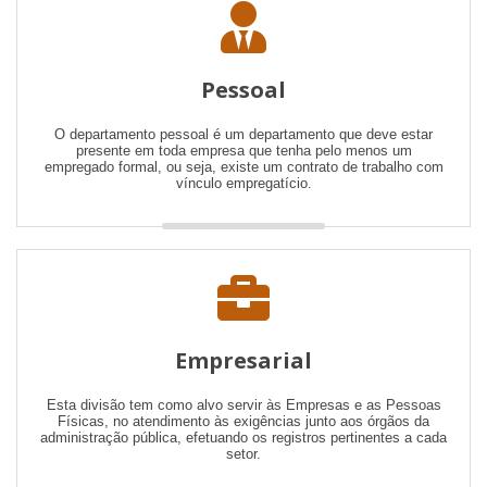
Pessoal
O departamento pessoal é um departamento que deve estar
presente em toda empresa que tenha pelo menos um
empregado formal, ou seja, existe um contrato de trabalho com
vínculo empregatício.
Empresarial
Esta divisão tem como alvo servir às Empresas e as Pessoas
Físicas, no atendimento às exigências junto aos órgãos da
administração pública, efetuando os registros pertinentes a cada
setor.