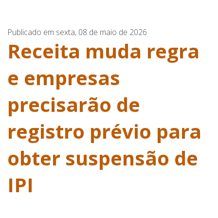
Publicado em sexta, 08 de maio de 2026
Receita muda regra
e empresas
precisarão de
registro prévio para
obter suspensão de
IPI