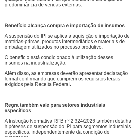
predominância de vendas externas.
Benefício alcança compra e importação de insumos
A suspensão do IPI se aplica à aquisição e importação de
matérias-primas, produtos intermediários e materiais de
embalagem utilizados no processo produtivo.
O benefício está condicionado à utilização desses
insumos na industrialização.
Além disso, as empresas deverão apresentar declaração
formal confirmando que cumprem os requisitos legais
exigidos pela Receita Federal.
Regra também vale para setores industriais
específicos
A Instrução Normativa RFB nº 2.324/2026 também detalha
hipóteses de suspensão do IPI para segmentos industriais
específicos, independentemente da condição de