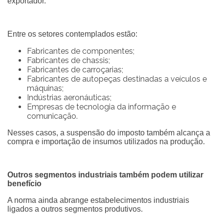
exportador.
Entre os setores contemplados estão:
Fabricantes de componentes;
Fabricantes de chassis;
Fabricantes de carroçarias;
Fabricantes de autopeças destinadas a veículos e
máquinas;
Indústrias aeronáuticas;
Empresas de tecnologia da informação e
comunicação.
Nesses casos, a suspensão do imposto também alcança a
compra e importação de insumos utilizados na produção.
Outros segmentos industriais também podem utilizar
benefício
A norma ainda abrange estabelecimentos industriais
ligados a outros segmentos produtivos.