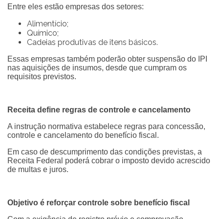
Entre eles estão empresas dos setores:
Alimentício;
Químico;
Cadeias produtivas de itens básicos.
Essas empresas também poderão obter suspensão do IPI
nas aquisições de insumos, desde que cumpram os
requisitos previstos.
Receita define regras de controle e cancelamento
A instrução normativa estabelece regras para concessão,
controle e cancelamento do benefício fiscal.
Em caso de descumprimento das condições previstas, a
Receita Federal poderá cobrar o imposto devido acrescido
de multas e juros.
Objetivo é reforçar controle sobre benefício fiscal